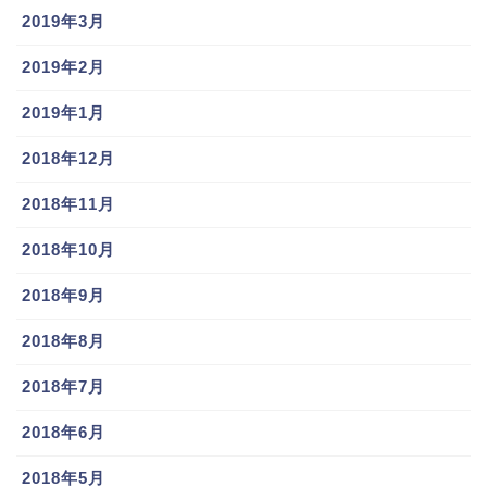
2019年3月
2019年2月
2019年1月
2018年12月
2018年11月
2018年10月
2018年9月
2018年8月
2018年7月
2018年6月
2018年5月