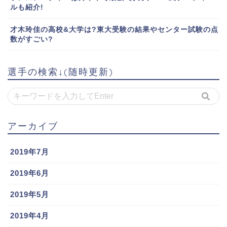
ルも紹介!
才木玲佳の高校&大学は?東大受験の結果やセンター試験の点
数がすごい?
選手の検索↓(随時更新)
アーカイブ
2019年7月
2019年6月
2019年5月
2019年4月