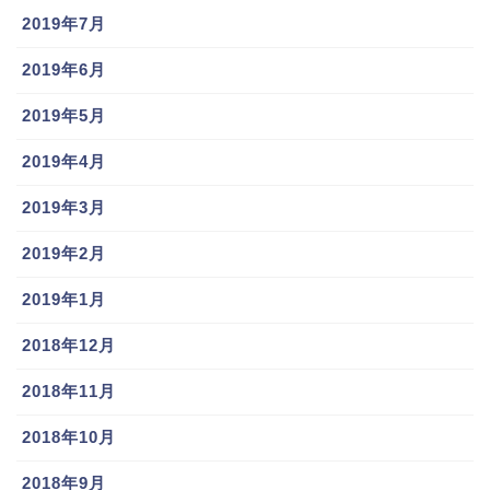
2019年7月
2019年6月
2019年5月
2019年4月
2019年3月
2019年2月
2019年1月
2018年12月
2018年11月
2018年10月
2018年9月