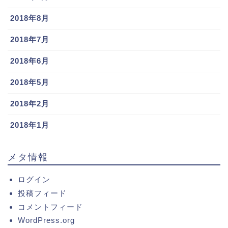
2018年8月
2018年7月
2018年6月
2018年5月
2018年2月
2018年1月
メタ情報
ログイン
投稿フィード
コメントフィード
WordPress.org