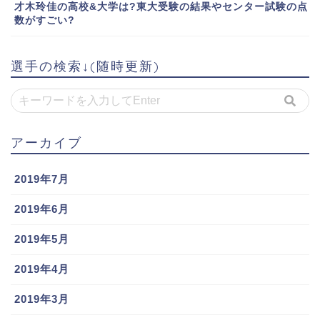
才木玲佳の高校&大学は?東大受験の結果やセンター試験の点
数がすごい?
選手の検索↓(随時更新)
アーカイブ
2019年7月
2019年6月
2019年5月
2019年4月
2019年3月