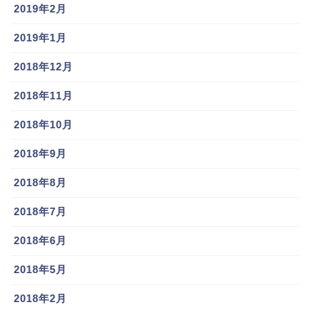
2019年2月
2019年1月
2018年12月
2018年11月
2018年10月
2018年9月
2018年8月
2018年7月
2018年6月
2018年5月
2018年2月