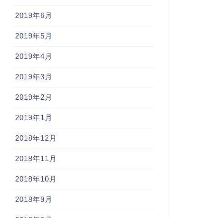
2019年6月
2019年5月
2019年4月
2019年3月
2019年2月
2019年1月
2018年12月
2018年11月
2018年10月
2018年9月