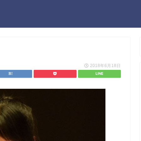
2018年6月18日