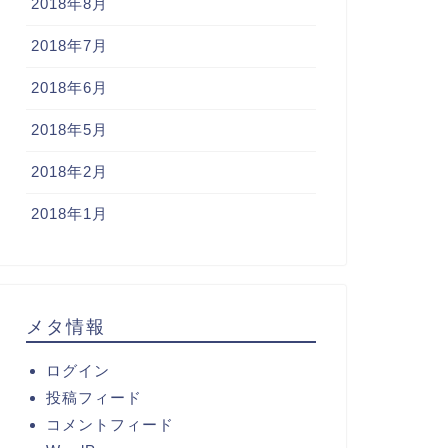
2018年8月
2018年7月
2018年6月
2018年5月
2018年2月
2018年1月
メタ情報
ログイン
投稿フィード
コメントフィード