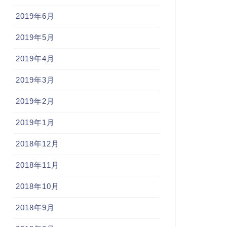
2019年6月
2019年5月
2019年4月
2019年3月
2019年2月
2019年1月
2018年12月
2018年11月
2018年10月
2018年9月