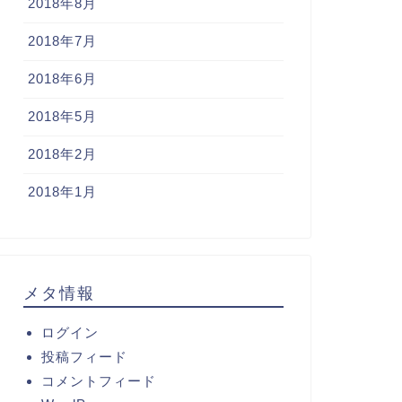
2018年8月
2018年7月
2018年6月
2018年5月
2018年2月
2018年1月
メタ情報
ログイン
投稿フィード
コメントフィード