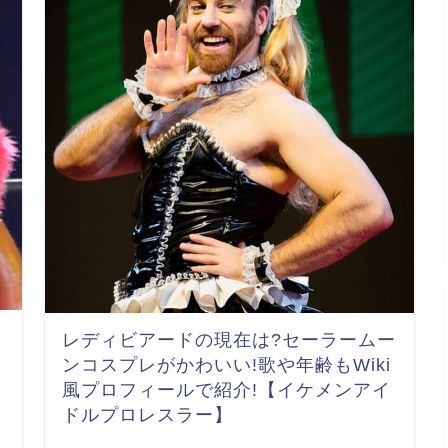
レディビアードの現在は?セーラームー
ンコスプレがかわいい!歌や年齢もWiki
風プロフィールで紹介!【イケメンアイ
ドルプロレスラー】