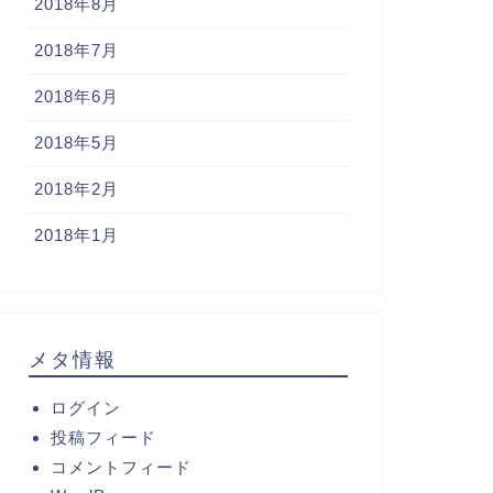
2018年8月
2018年7月
2018年6月
2018年5月
2018年2月
2018年1月
メタ情報
ログイン
投稿フィード
コメントフィード