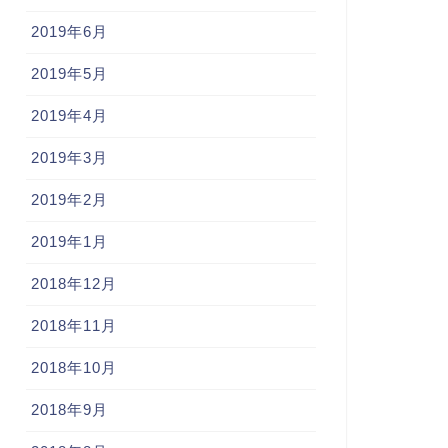
2019年6月
2019年5月
2019年4月
2019年3月
2019年2月
2019年1月
2018年12月
2018年11月
2018年10月
2018年9月