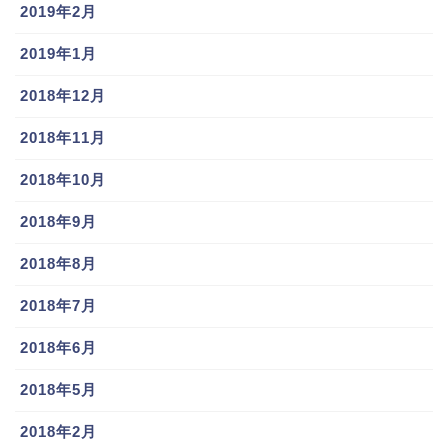
2019年2月
2019年1月
2018年12月
2018年11月
2018年10月
2018年9月
2018年8月
2018年7月
2018年6月
2018年5月
2018年2月