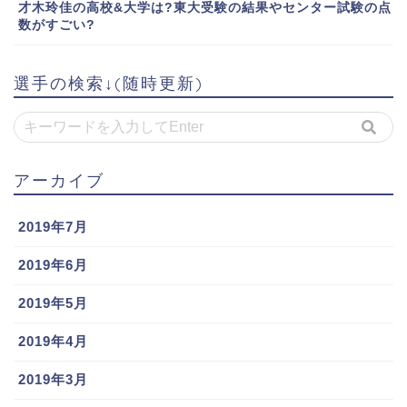
才木玲佳の高校&大学は?東大受験の結果やセンター試験の点
数がすごい?
選手の検索↓(随時更新)
アーカイブ
2019年7月
2019年6月
2019年5月
2019年4月
2019年3月