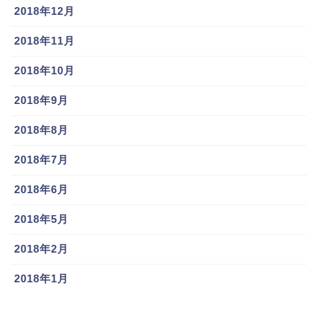
2018年12月
2018年11月
2018年10月
2018年9月
2018年8月
2018年7月
2018年6月
2018年5月
2018年2月
2018年1月