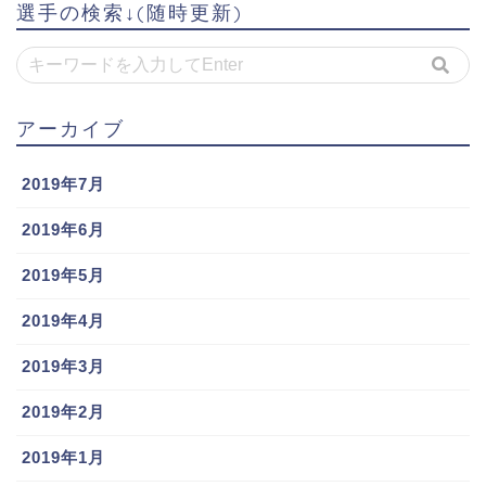
選手の検索↓(随時更新)
アーカイブ
2019年7月
2019年6月
2019年5月
2019年4月
2019年3月
2019年2月
2019年1月