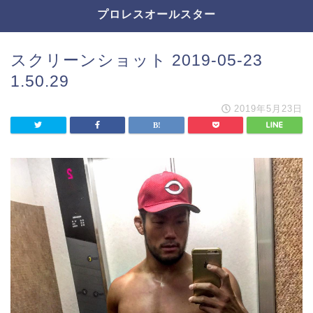
プロレスオールスター
スクリーンショット 2019-05-23
1.50.29
2019年5月23日