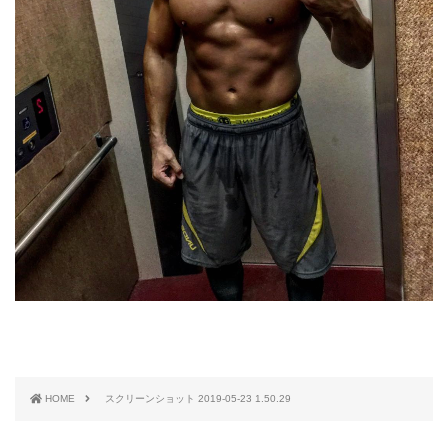
HOME
スクリーンショット 2019-05-23 1.50.29