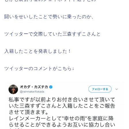
闘いをせいしたことで勢いに乗ったのか、
ツイッターで交際していた三森すずこさんと
入籍したことを発表しました！
ツイッターのコメントがこちら↓