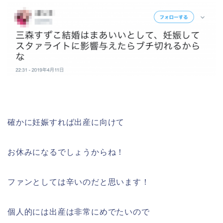
確かに妊娠すれば出産に向けて
お休みになるでしょうからね！
ファンとしては辛いのだと思います！
個人的には出産は非常にめでたいので