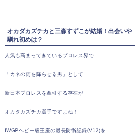
オカダカズチカと三森すずこが結婚！出会いや
馴れ初めは？
人気も高まってきているプロレス界で
「カネの雨を降らせる男」として
新日本プロレスを牽引する存在が
オカダカズチカ選手ですよね！
IWGPヘビー級王座の最長防衛記録(V12)を