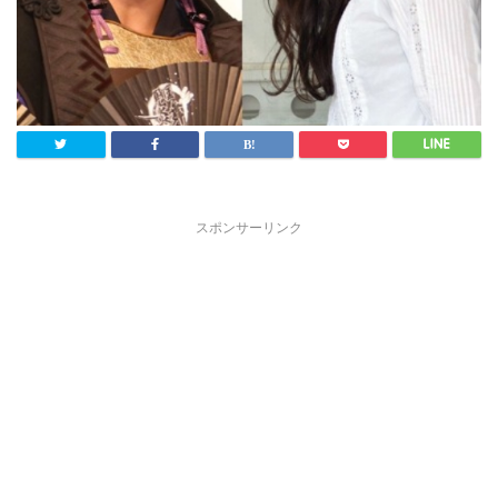
スポンサーリンク