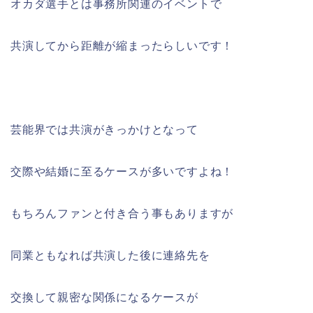
オカダ選手とは事務所関連のイベントで
共演してから距離が縮まったらしいです！
芸能界では共演がきっかけとなって
交際や結婚に至るケースが多いですよね！
もちろんファンと付き合う事もありますが
同業ともなれば共演した後に連絡先を
交換して親密な関係になるケースが