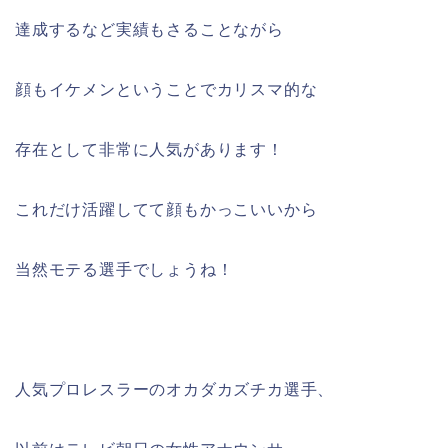
達成するなど実績もさることながら
顔もイケメンということでカリスマ的な
存在として非常に人気があります！
これだけ活躍してて顔もかっこいいから
当然モテる選手でしょうね！
人気プロレスラーのオカダカズチカ選手、