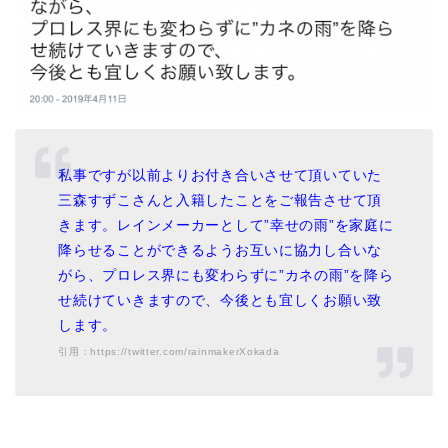
私事ですが以前よりお付き合いさせて頂いていた
三森すずこさんと入籍したことをご報告させて頂
きます。レインメーカーとして”幸せの雨”を家庭に
降らせることができるようお互いに協力し合いな
がら、プロレス界にも変わらずに”カネの雨”を降ら
せ続けていきますので、今後とも宜しくお願い致
します。
引用：https://twitter.com/rainmakerXokada