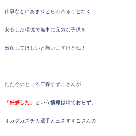
仕事などにあまりとらわれることなく
安心した環境で無事に元気な子供を
出産してほしいと願いますけどね！
ただ今のところ三森すずこさんが
「妊娠した」
という
情報は出ておらず
、
オカダカズチカ選手と三森すずこさんの