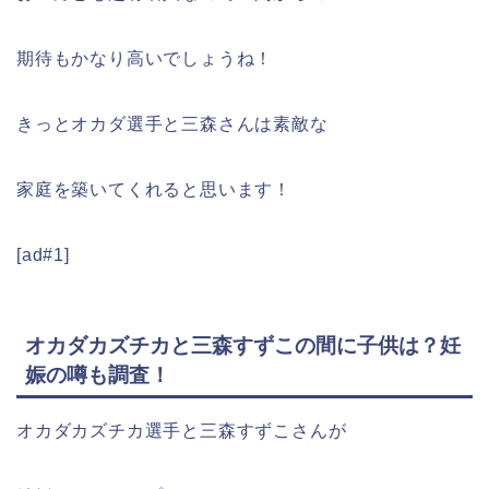
期待もかなり高いでしょうね！
きっとオカダ選手と三森さんは素敵な
家庭を築いてくれると思います！
[ad#1]
オカダカズチカと三森すずこの間に子供は？妊
娠の噂も調査！
オカダカズチカ選手と三森すずこさんが