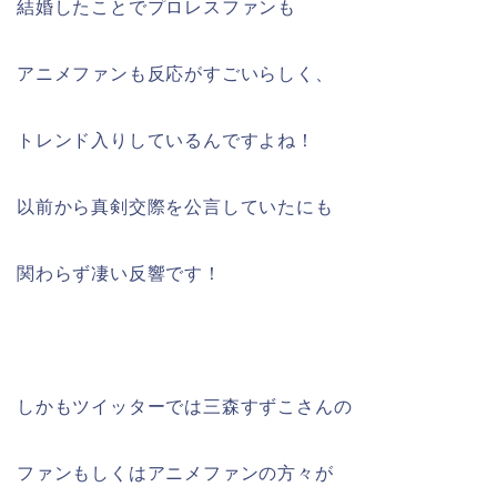
結婚したことでプロレスファンも
アニメファンも反応がすごいらしく、
トレンド入りしているんですよね！
以前から真剣交際を公言していたにも
関わらず凄い反響です！
しかもツイッターでは三森すずこさんの
ファンもしくはアニメファンの方々が