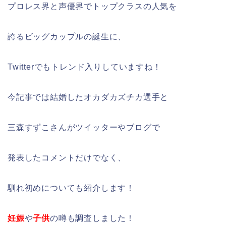
プロレス界と声優界でトップクラスの人気を
誇るビッグカップルの誕生に、
Twitterでもトレンド入りしていますね！
今記事では結婚したオカダカズチカ選手と
三森すずこさんがツイッターやブログで
発表したコメントだけでなく、
馴れ初めについても紹介します！
妊娠
や
子供
の噂も調査しました！