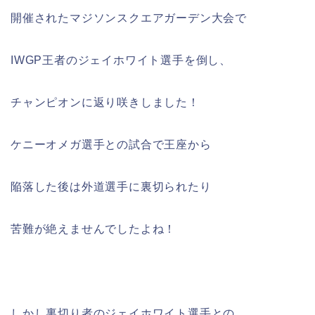
開催されたマジソンスクエアガーデン大会で
IWGP王者のジェイホワイト選手を倒し、
チャンピオンに返り咲きしました！
ケニーオメガ選手との試合で王座から
陥落した後は外道選手に裏切られたり
苦難が絶えませんでしたよね！
しかし裏切り者のジェイホワイト選手との