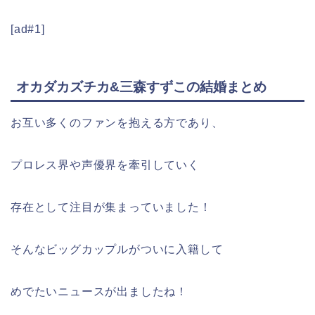
[ad#1]
オカダカズチカ&三森すずこの結婚まとめ
お互い多くのファンを抱える方であり、
プロレス界や声優界を牽引していく
存在として注目が集まっていました！
そんなビッグカップルがついに入籍して
めでたいニュースが出ましたね！