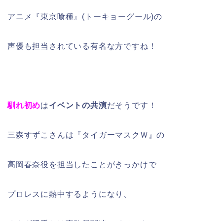
アニメ『東京喰種』(トーキョーグール)の
声優も担当されている有名な方ですね！
馴れ初め
は
イベントの共演
だそうです！
三森すずこさんは『タイガーマスクＷ』の
高岡春奈役を担当したことがきっかけで
プロレスに熱中するようになり、