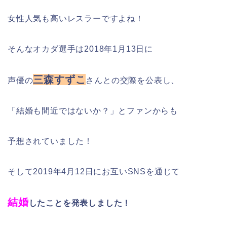
女性人気も高いレスラーですよね！
そんなオカダ選手は2018年1月13日に
三森すずこ
声優の
さんとの交際を公表し、
「結婚も間近ではないか？」とファンからも
予想されていました！
そして2019年4月12日にお互いSNSを通じて
結婚
したことを発表しました！