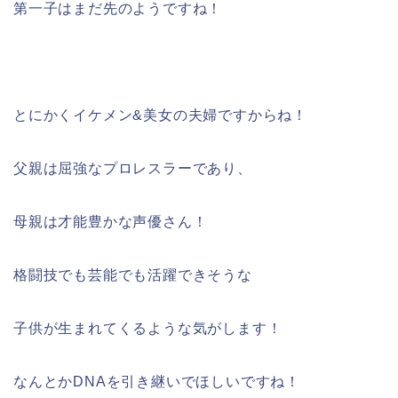
第一子はまだ先のようですね！
とにかくイケメン&美女の夫婦ですからね！
父親は屈強なプロレスラーであり、
母親は才能豊かな声優さん！
格闘技でも芸能でも活躍できそうな
子供が生まれてくるような気がします！
なんとかDNAを引き継いでほしいですね！