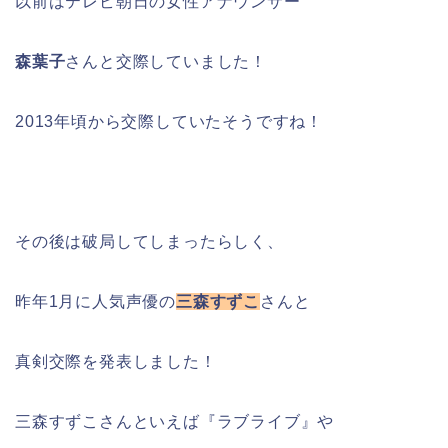
以前はテレビ朝日の女性アナウンサー
森葉子
さんと交際していました！
2013年頃から交際していたそうですね！
その後は破局してしまったらしく、
昨年1月に人気声優の
三森すずこ
さんと
真剣交際を発表しました！
三森すずこさんといえば『ラブライブ』や