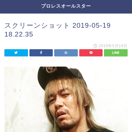
プロレスオールスター
スクリーンショット 2019-05-19
18.22.35
2019年5月19日