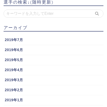
選手の検索↓(随時更新)
アーカイブ
2019年7月
2019年6月
2019年5月
2019年4月
2019年3月
2019年2月
2019年1月