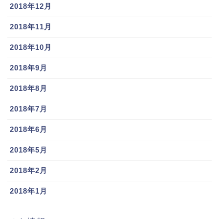
2018年12月
2018年11月
2018年10月
2018年9月
2018年8月
2018年7月
2018年6月
2018年5月
2018年2月
2018年1月