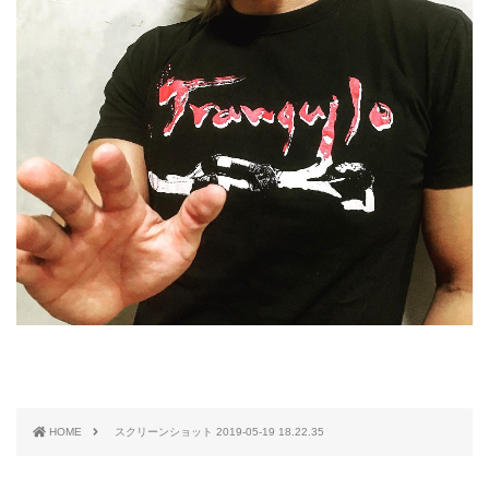
HOME
スクリーンショット 2019-05-19 18.22.35