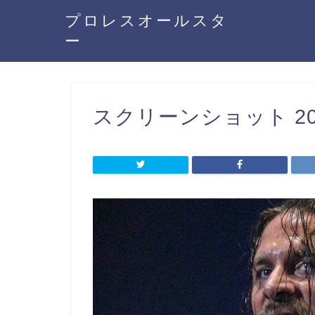
プロレスオールスタ
ー
スクリーンショット 2019-