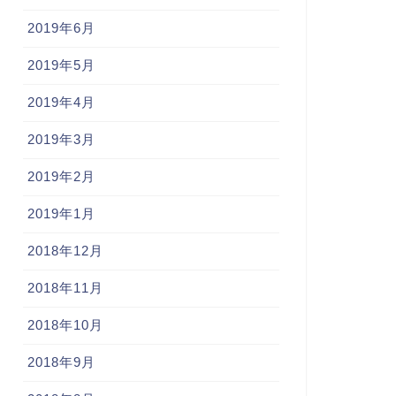
2019年6月
2019年5月
2019年4月
2019年3月
2019年2月
2019年1月
2018年12月
2018年11月
2018年10月
2018年9月