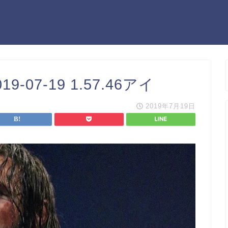
07-19 1.57.46アイ
2019年7月19日