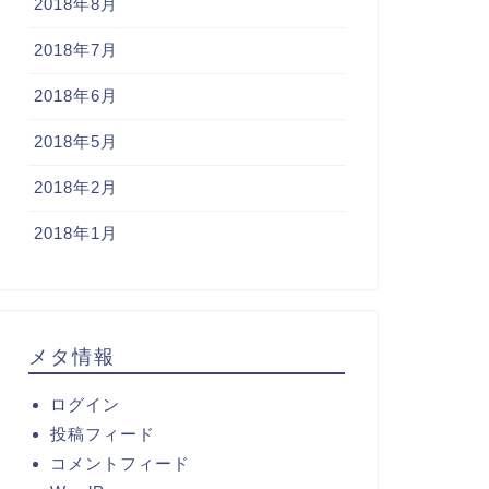
2018年8月
2018年7月
2018年6月
2018年5月
2018年2月
2018年1月
メタ情報
ログイン
投稿フィード
コメントフィード