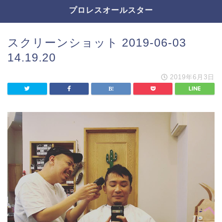
プロレスオールスター
スクリーンショット 2019-06-03
14.19.20
2019年6月3日