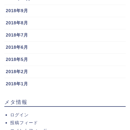
2018年9月
2018年8月
2018年7月
2018年6月
2018年5月
2018年2月
2018年1月
メタ情報
ログイン
投稿フィード