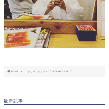
HOME
スクリーンショット 2019-06-03 14.19.20
最新記事