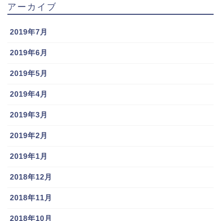
アーカイブ
2019年7月
2019年6月
2019年5月
2019年4月
2019年3月
2019年2月
2019年1月
2018年12月
2018年11月
2018年10月