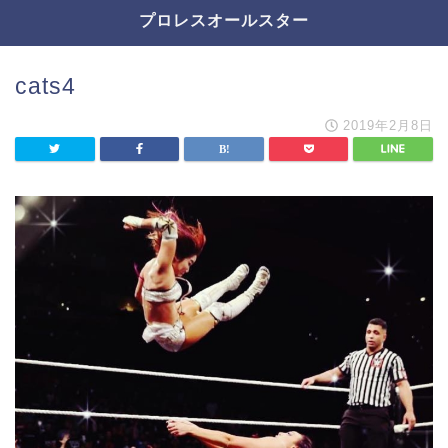
プロレスオールスター
cats4
2019年2月8日