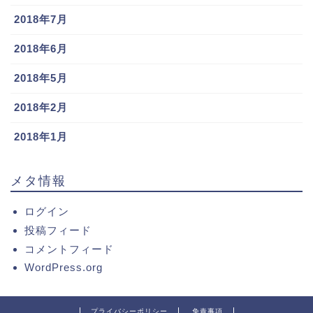
2018年7月
2018年6月
2018年5月
2018年2月
2018年1月
メタ情報
ログイン
投稿フィード
コメントフィード
WordPress.org
プライバシーポリシー
免責事項