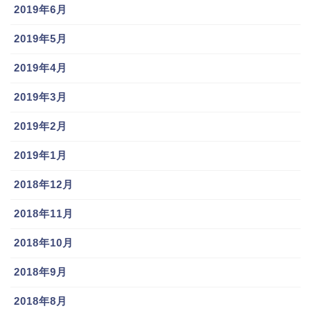
2019年6月
2019年5月
2019年4月
2019年3月
2019年2月
2019年1月
2018年12月
2018年11月
2018年10月
2018年9月
2018年8月