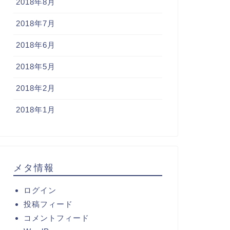
2018年8月
2018年7月
2018年6月
2018年5月
2018年2月
2018年1月
メタ情報
ログイン
投稿フィード
コメントフィード