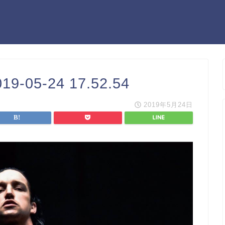
05-24 17.52.54
2019年5月24日