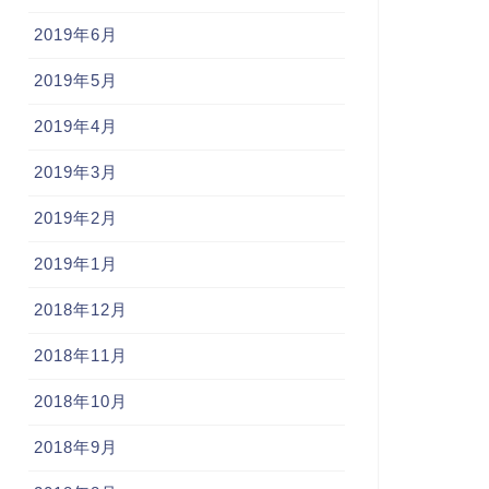
2019年6月
2019年5月
2019年4月
2019年3月
2019年2月
2019年1月
2018年12月
2018年11月
2018年10月
2018年9月