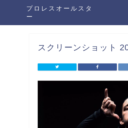
プロレスオールスタ
ー
スクリーンショット 2019-