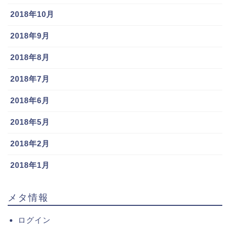
2018年10月
2018年9月
2018年8月
2018年7月
2018年6月
2018年5月
2018年2月
2018年1月
メタ情報
ログイン