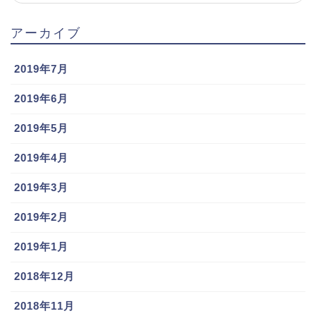
アーカイブ
2019年7月
2019年6月
2019年5月
2019年4月
2019年3月
2019年2月
2019年1月
2018年12月
2018年11月