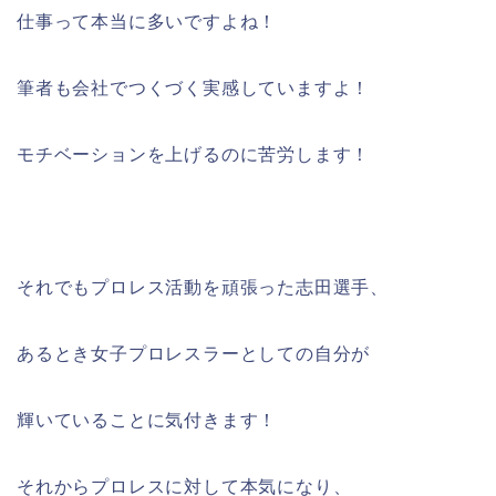
仕事って本当に多いですよね！
筆者も会社でつくづく実感していますよ！
モチベーションを上げるのに苦労します！
それでもプロレス活動を頑張った志田選手、
あるとき女子プロレスラーとしての自分が
輝いていることに気付きます！
それからプロレスに対して本気になり、