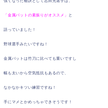
強くなった秘訣として志田光選手は、
「金属バットの素振りがオススメ」
と
語っていました！
野球選手みたいですね！
金属バットは竹刀に比べても重いですし
幅も太いから空気抵抗もあるので、
なかなかキツい練習ですね！
手にマメとかめっちゃできそうです！