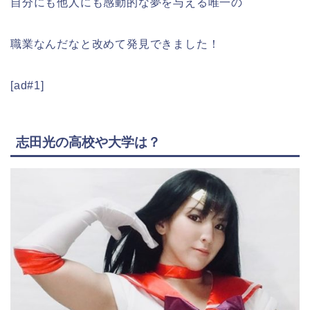
自分にも他人にも感動的な夢を与える唯一の
職業なんだなと改めて発見できました！
[ad#1]
志田光の高校や大学は？