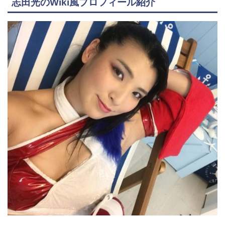
志田光のWiki風プロフィール紹介