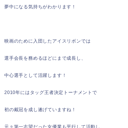
夢中になる気持ちがわかります！
映画のために入団したアイスリボンでは
選手会長を務めるほどにまで成長し、
中心選手として活躍します！
2010年にはタッグ王者決定トーナメントで
初の戴冠を成し遂げていますね！
元々第一志望だった女優業も平行して活動し、