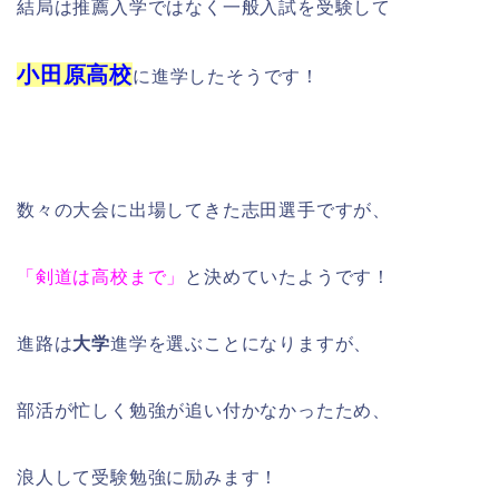
結局は推薦入学ではなく一般入試を受験して
小田原高校
に進学したそうです！
数々の大会に出場してきた志田選手ですが、
「剣道は高校まで」
と決めていたようです！
進路は
大学
進学を選ぶことになりますが、
部活が忙しく勉強が追い付かなかったため、
浪人して受験勉強に励みます！