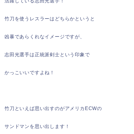
活躍している志田光選手！
竹刀を使うレスラーはどちらかというと
凶暴であらくれなイメージですが、
志田光選手は正統派剣士という印象で
かっこいいですよね！
竹刀といえば思い出すのがアメリカECWの
サンドマンを思い出します！