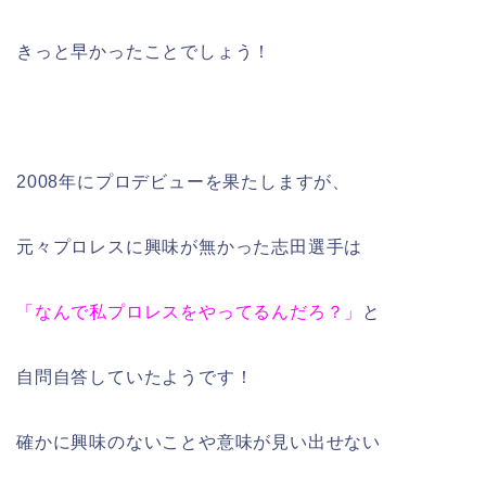
きっと早かったことでしょう！
2008年にプロデビューを果たしますが、
元々プロレスに興味が無かった志田選手は
「なんで私プロレスをやってるんだろ？」
と
自問自答していたようです！
確かに興味のないことや意味が見い出せない