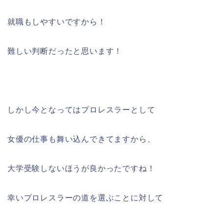
就職もしやすいですから！
難しい判断だったと思います！
しかし今となってはプロレスラーとして
女優の仕事も舞い込んできてますから、
大学受験しないほうが良かったですね！
幸いプロレスラーの道を選ぶことに対して