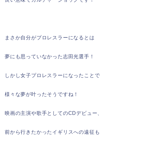
まさか自分がプロレスラーになるとは
夢にも思っていなかった志田光選手！
しかし女子プロレスラーになったことで
様々な夢が叶ったそうですね！
映画の主演や歌手としてのCDデビュー、
前から行きたかったイギリスへの遠征も