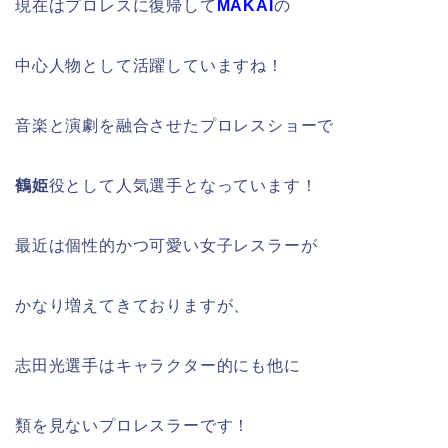
現在はプロレスに復帰して
MAKAI
の
中心人物として活躍していますね！
音楽と演劇を融合させたプロレスショーで
鶴姫
役として人気選手となっています！
最近は個性的かつ可愛い女子レスラーが
かなり増えてきておりますが、
志田光選手はキャラクター的にも他に
類を見ないプロレスラーです！