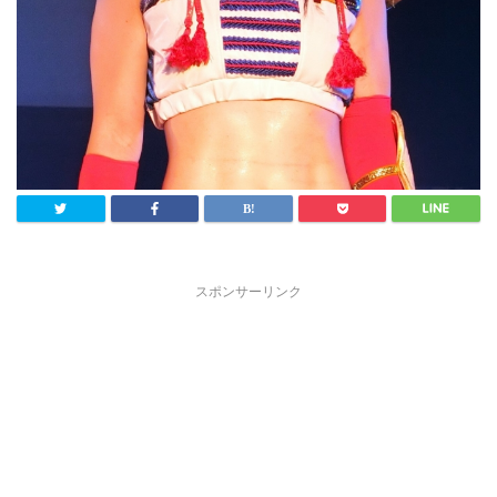
スポンサーリンク