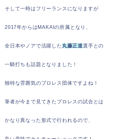
そして一時はフリーランスになりますが
2017年からはMAKAIの所属となり、
全日本やノアで活躍した
丸藤正道
選手との
一騎打ちも話題となりました！
独特な雰囲気のプロレス団体ですよね！
筆者が今まで見てきたプロレスの試合とは
かなり異なった形式で行われるので、
良い意味でカルチャーショックです！