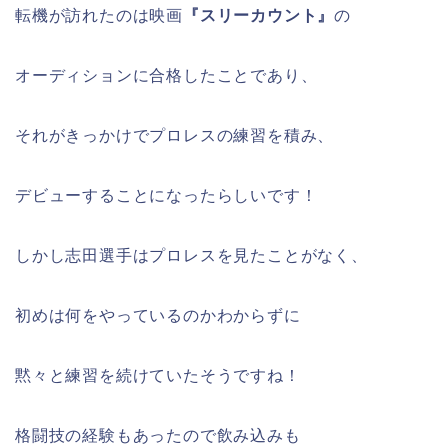
転機が訪れたのは映画
『スリーカウント』
の
オーディションに合格したことであり、
それがきっかけでプロレスの練習を積み、
デビューすることになったらしいです！
しかし志田選手はプロレスを見たことがなく、
初めは何をやっているのかわからずに
黙々と練習を続けていたそうですね！
格闘技の経験もあったので飲み込みも