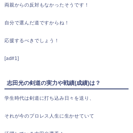
両親からの反対もなかったそうです！
自分で選んだ道ですからね！
応援するべきでしょう！
[ad#1]
志田光の剣道の実力や戦績(成績)は？
学生時代は剣道に打ち込み日々を送り、
それが今のプロレス人生に生かせていて