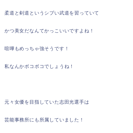
柔道と剣道というシブい武道を習っていて
かつ美女だなんてかっこいいですよね！
喧嘩もめっちゃ強そうです！
私なんかボコボコでしょうね！
元々女優を目指していた志田光選手は
芸能事務所にも所属していました！