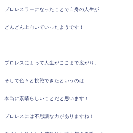
プロレスラーになったことで自身の人生が
どんどん上向いていったようです！
プロレスによって人生がここまで広がり、
そして色々と挑戦できたというのは
本当に素晴らしいことだと思います！
プロレスには不思議な力がありますね！