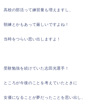
高校の部活って練習量も増えますし、
朝練とかもあって厳しいですよね！
当時をつらい思い出しますよ！
受験勉強を続けていた志田光選手！
ところが今後のことを考えていたときに
女優になることが夢だったことを思い出し、