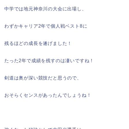
中学では地元神奈川の大会に出場し、
わずかキャリア2年で個人戦ベスト8に
残るほどの成長を遂げました！
たった2年で成績を残すのは凄いですね！
剣道は奥が深い競技だと思うので、
おそらくセンスがあったんでしょうね！