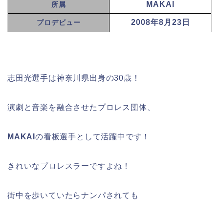
MAKAI
所属
2008年8月23日
プロデビュー
志田光選手は神奈川県出身の30歳！
演劇と音楽を融合させたプロレス団体、
MAKAI
の看板選手として活躍中です！
きれいなプロレスラーですよね！
街中を歩いていたらナンパされても