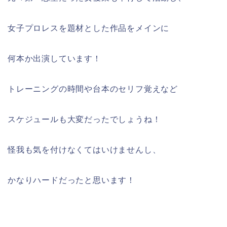
女子プロレスを題材とした作品をメインに
何本か出演しています！
トレーニングの時間や台本のセリフ覚えなど
スケジュールも大変だったでしょうね！
怪我も気を付けなくてはいけませんし、
かなりハードだったと思います！