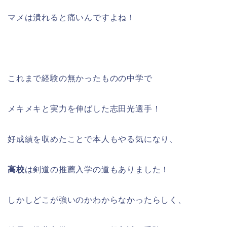
マメは潰れると痛いんですよね！
これまで経験の無かったものの中学で
メキメキと実力を伸ばした志田光選手！
好成績を収めたことで本人もやる気になり、
高校
は剣道の推薦入学の道もありました！
しかしどこが強いのかわからなかったらしく、