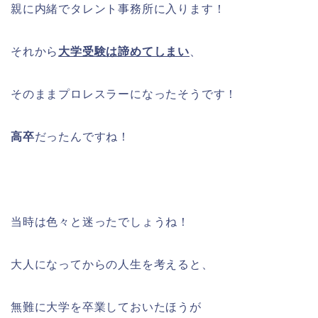
親に内緒でタレント事務所に入ります！
それから
大学受験は諦めてしまい
、
そのままプロレスラーになったそうです！
高卒
だったんですね！
当時は色々と迷ったでしょうね！
大人になってからの人生を考えると、
無難に大学を卒業しておいたほうが