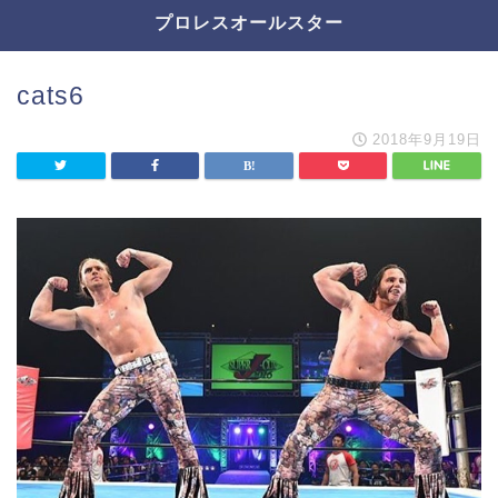
プロレスオールスター
cats6
2018年9月19日