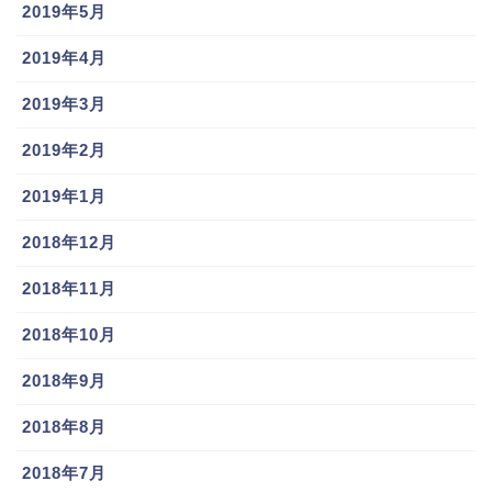
2019年5月
2019年4月
2019年3月
2019年2月
2019年1月
2018年12月
2018年11月
2018年10月
2018年9月
2018年8月
2018年7月