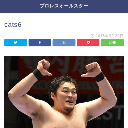
プロレスオールスター
cats6
2018年9月30日