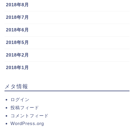
2018年8月
2018年7月
2018年6月
2018年5月
2018年2月
2018年1月
メタ情報
ログイン
投稿フィード
コメントフィード
WordPress.org