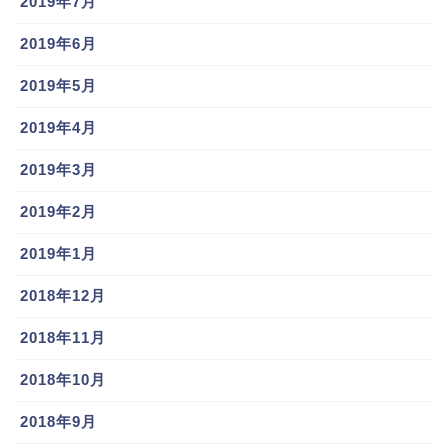
2019年7月
2019年6月
2019年5月
2019年4月
2019年3月
2019年2月
2019年1月
2018年12月
2018年11月
2018年10月
2018年9月