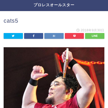
プロレスオールスター
cats5
2018年9月30日