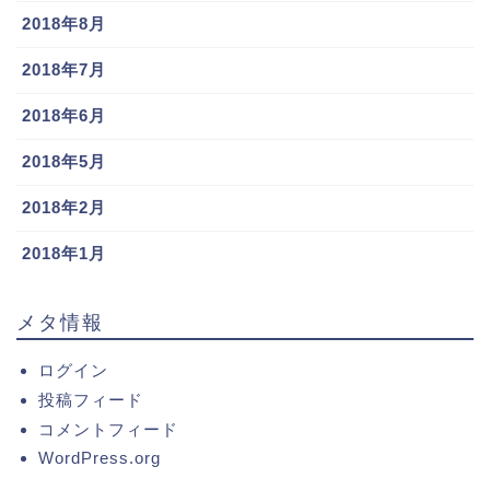
2018年8月
2018年7月
2018年6月
2018年5月
2018年2月
2018年1月
メタ情報
ログイン
投稿フィード
コメントフィード
WordPress.org