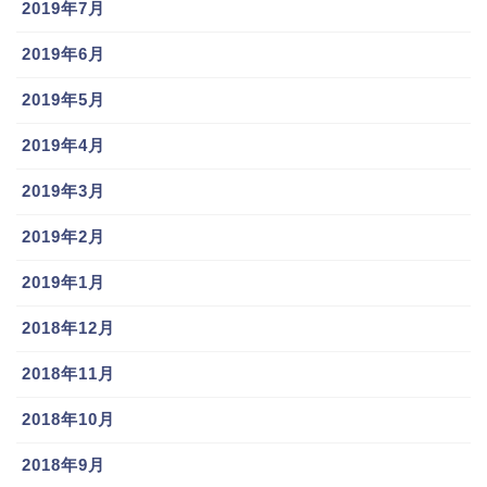
2019年7月
2019年6月
2019年5月
2019年4月
2019年3月
2019年2月
2019年1月
2018年12月
2018年11月
2018年10月
2018年9月