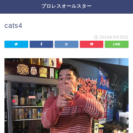
プロレスオールスター
cats4
2018年9月30日