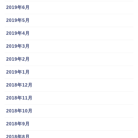
2019年6月
2019年5月
2019年4月
2019年3月
2019年2月
2019年1月
2018年12月
2018年11月
2018年10月
2018年9月
2018年8月