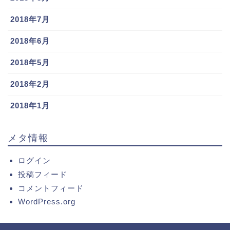
2018年7月
2018年6月
2018年5月
2018年2月
2018年1月
メタ情報
ログイン
投稿フィード
コメントフィード
WordPress.org