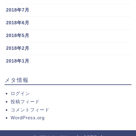
2018年7月
2018年6月
2018年5月
2018年2月
2018年1月
メタ情報
ログイン
投稿フィード
コメントフィード
WordPress.org