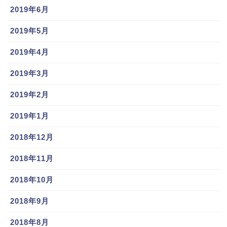
2019年6月
2019年5月
2019年4月
2019年3月
2019年2月
2019年1月
2018年12月
2018年11月
2018年10月
2018年9月
2018年8月