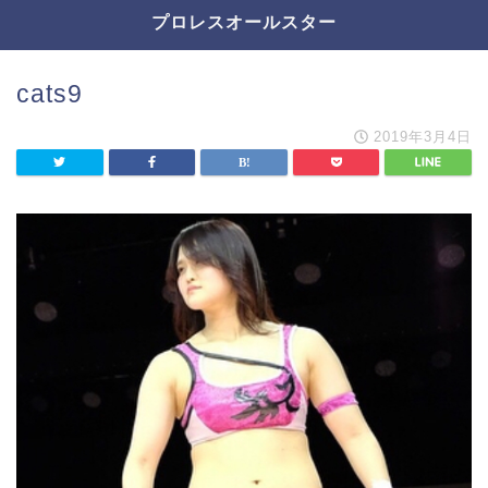
プロレスオールスター
cats9
2019年3月4日