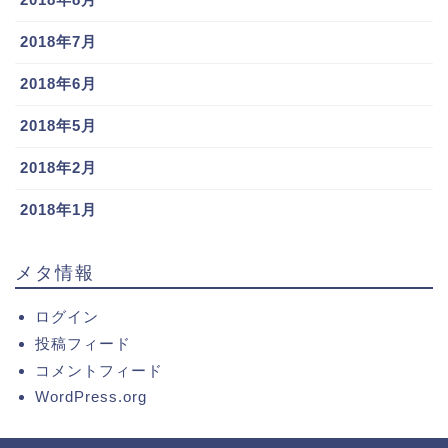
2018年7月
2018年6月
2018年5月
2018年2月
2018年1月
メタ情報
ログイン
投稿フィード
コメントフィード
WordPress.org