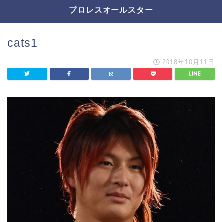
プロレスオールスター
cats1
2018年10月11日