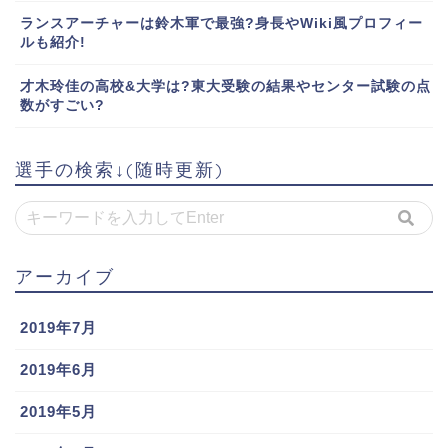
ランスアーチャーは鈴木軍で最強?身長やWiki風プロフィー
ルも紹介!
才木玲佳の高校&大学は?東大受験の結果やセンター試験の点
数がすごい?
選手の検索↓(随時更新)
アーカイブ
2019年7月
2019年6月
2019年5月