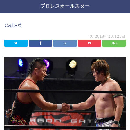
プロレスオールスター
cats6
2018年10月25日