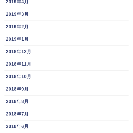
2019年4月
2019年3月
2019年2月
2019年1月
2018年12月
2018年11月
2018年10月
2018年9月
2018年8月
2018年7月
2018年6月