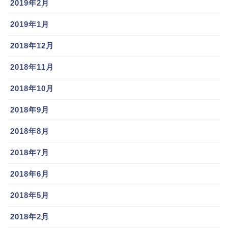
2019年2月
2019年1月
2018年12月
2018年11月
2018年10月
2018年9月
2018年8月
2018年7月
2018年6月
2018年5月
2018年2月