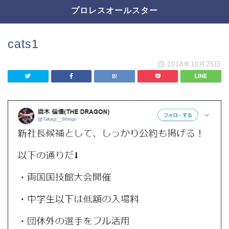
プロレスオールスター
cats1
2018年10月25日