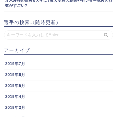
才木玲佳の高校&大学は?東大受験の結果やセンター試験の点
数がすごい?
選手の検索↓(随時更新)
アーカイブ
2019年7月
2019年6月
2019年5月
2019年4月
2019年3月