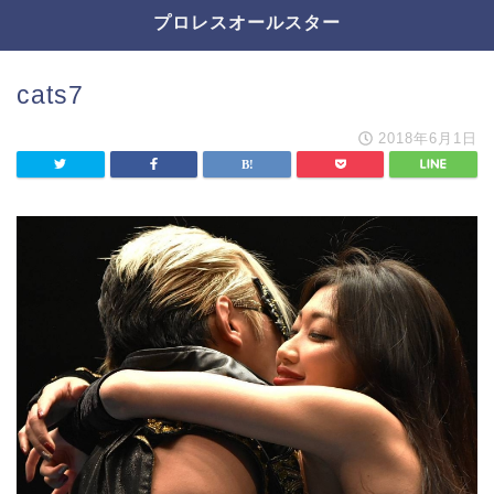
プロレスオールスター
cats7
2018年6月1日