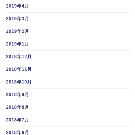
2019年4月
2019年3月
2019年2月
2019年1月
2018年12月
2018年11月
2018年10月
2018年9月
2018年8月
2018年7月
2018年6月