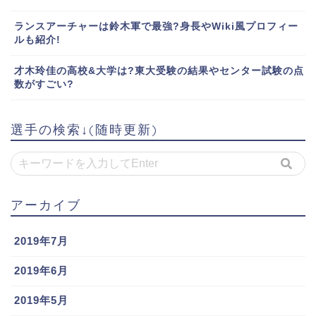
ランスアーチャーは鈴木軍で最強?身長やWiki風プロフィー
ルも紹介!
才木玲佳の高校&大学は?東大受験の結果やセンター試験の点
数がすごい?
選手の検索↓(随時更新)
アーカイブ
2019年7月
2019年6月
2019年5月