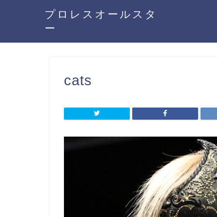
プロレスオールスタ
ー
cats