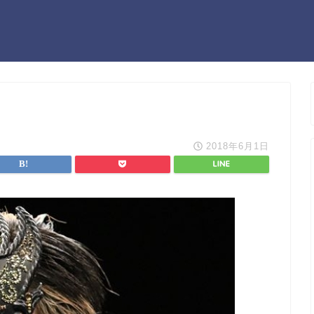
2018年6月1日