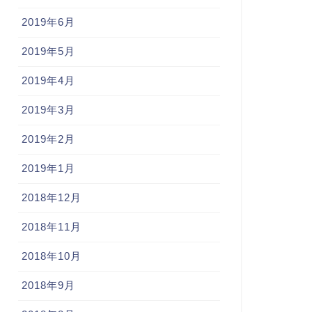
2019年6月
2019年5月
2019年4月
2019年3月
2019年2月
2019年1月
2018年12月
2018年11月
2018年10月
2018年9月