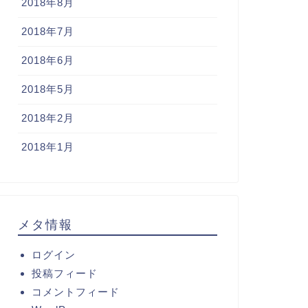
2018年8月
2018年7月
2018年6月
2018年5月
2018年2月
2018年1月
メタ情報
ログイン
投稿フィード
コメントフィード