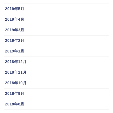
2019年5月
2019年4月
2019年3月
2019年2月
2019年1月
2018年12月
2018年11月
2018年10月
2018年9月
2018年8月