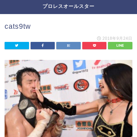
プロレスオールスター
cats9tw
2018年9月24日