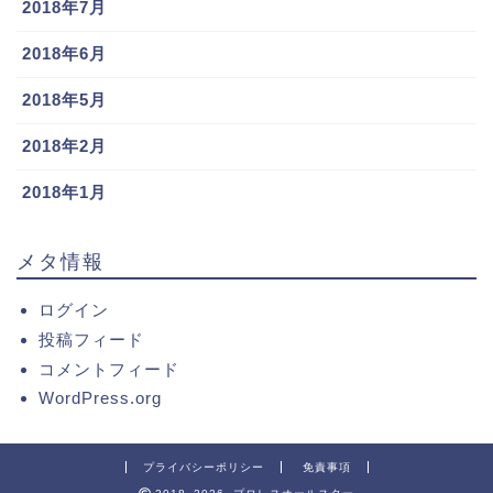
2018年7月
2018年6月
2018年5月
2018年2月
2018年1月
メタ情報
ログイン
投稿フィード
コメントフィード
WordPress.org
プライバシーポリシー
免責事項