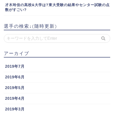
才木玲佳の高校&大学は?東大受験の結果やセンター試験の点
数がすごい?
選手の検索↓(随時更新)
アーカイブ
2019年7月
2019年6月
2019年5月
2019年4月
2019年3月