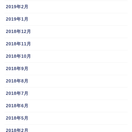
2019年2月
2019年1月
2018年12月
2018年11月
2018年10月
2018年9月
2018年8月
2018年7月
2018年6月
2018年5月
2018年2月