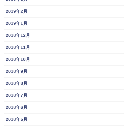
2019年2月
2019年1月
2018年12月
2018年11月
2018年10月
2018年9月
2018年8月
2018年7月
2018年6月
2018年5月