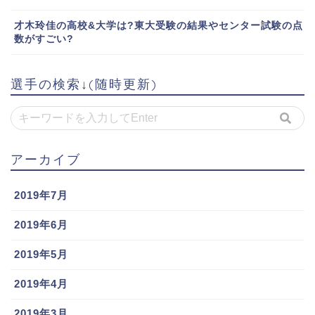
才木玲佳の高校&大学は?東大受験の結果やセンター試験の点
数がすごい?
選手の検索↓(随時更新)
アーカイブ
2019年7月
2019年6月
2019年5月
2019年4月
2019年3月