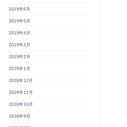
2019年6月
2019年5月
2019年4月
2019年3月
2019年2月
2019年1月
2018年12月
2018年11月
2018年10月
2018年9月