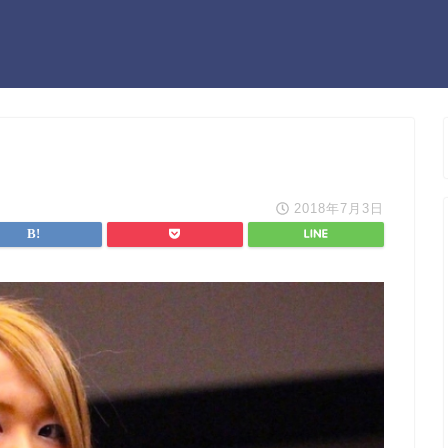
2018年7月3日