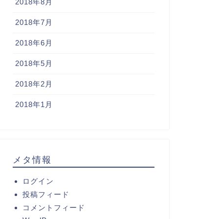
2018年8月
2018年7月
2018年6月
2018年5月
2018年2月
2018年1月
メタ情報
ログイン
投稿フィード
コメントフィード