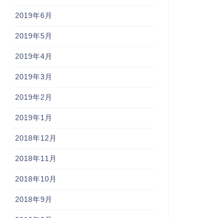
2019年6月
2019年5月
2019年4月
2019年3月
2019年2月
2019年1月
2018年12月
2018年11月
2018年10月
2018年9月