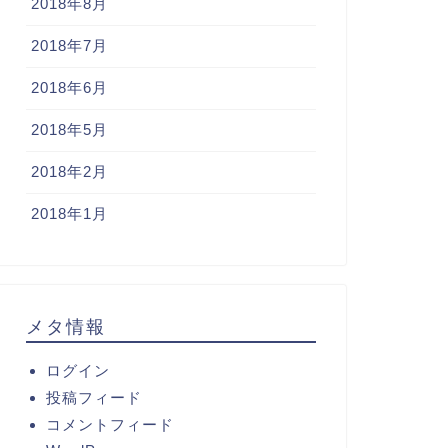
2018年8月
2018年7月
2018年6月
2018年5月
2018年2月
2018年1月
メタ情報
ログイン
投稿フィード
コメントフィード