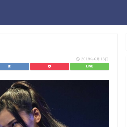
2018年6月18日