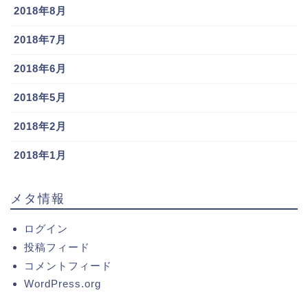
2018年8月
2018年7月
2018年6月
2018年5月
2018年2月
2018年1月
メタ情報
ログイン
投稿フィード
コメントフィード
WordPress.org