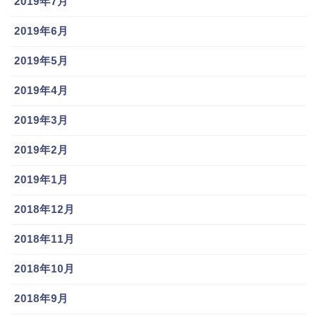
2019年7月
2019年6月
2019年5月
2019年4月
2019年3月
2019年2月
2019年1月
2018年12月
2018年11月
2018年10月
2018年9月