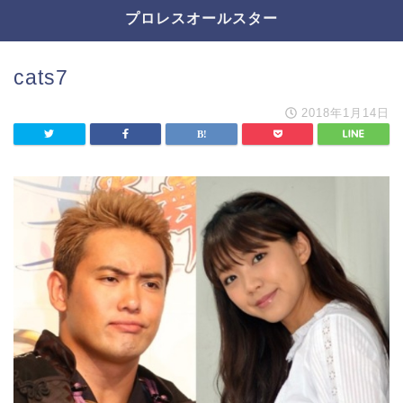
プロレスオールスター
cats7
2018年1月14日