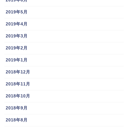
2019年5月
2019年4月
2019年3月
2019年2月
2019年1月
2018年12月
2018年11月
2018年10月
2018年9月
2018年8月