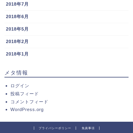
2018年7月
2018年6月
2018年5月
2018年2月
2018年1月
メタ情報
ログイン
投稿フィード
コメントフィード
WordPress.org
プライバシーポリシー
免責事項