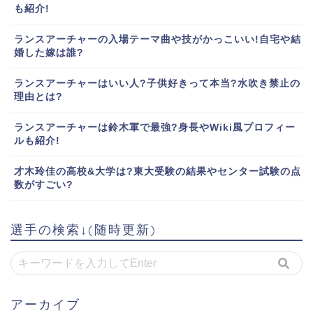
も紹介!
ランスアーチャーの入場テーマ曲や技がかっこいい!自宅や結
婚した嫁は誰?
ランスアーチャーはいい人?子供好きって本当?水吹き禁止の
理由とは?
ランスアーチャーは鈴木軍で最強?身長やWiki風プロフィー
ルも紹介!
才木玲佳の高校&大学は?東大受験の結果やセンター試験の点
数がすごい?
選手の検索↓(随時更新)
アーカイブ