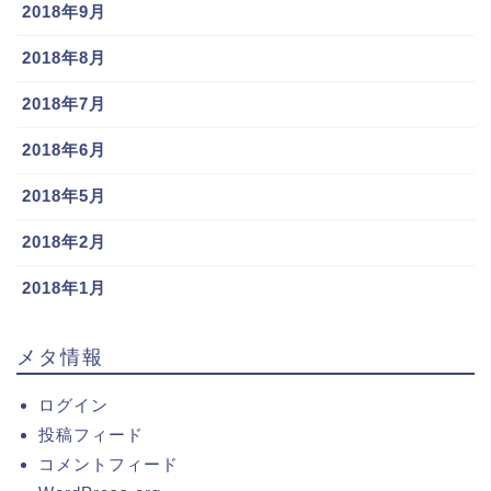
2018年9月
2018年8月
2018年7月
2018年6月
2018年5月
2018年2月
2018年1月
メタ情報
ログイン
投稿フィード
コメントフィード