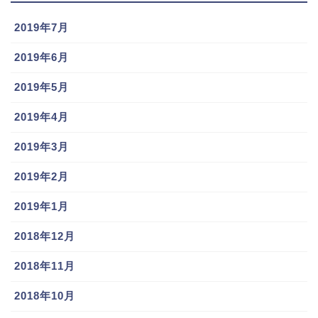
2019年7月
2019年6月
2019年5月
2019年4月
2019年3月
2019年2月
2019年1月
2018年12月
2018年11月
2018年10月