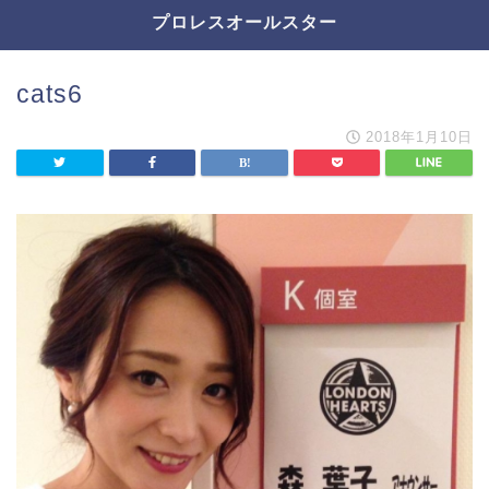
プロレスオールスター
cats6
2018年1月10日