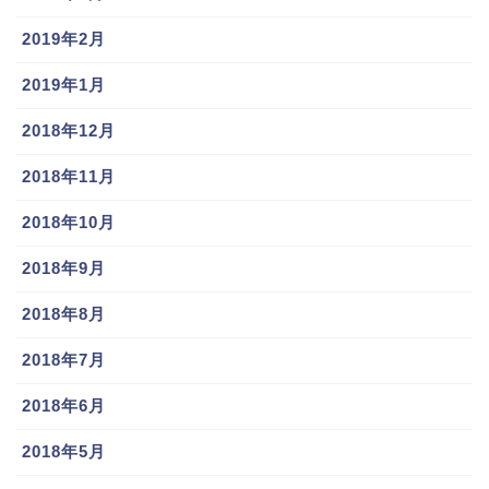
2019年2月
2019年1月
2018年12月
2018年11月
2018年10月
2018年9月
2018年8月
2018年7月
2018年6月
2018年5月