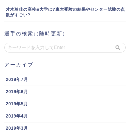
才木玲佳の高校&大学は?東大受験の結果やセンター試験の点
数がすごい?
選手の検索↓(随時更新)
アーカイブ
2019年7月
2019年6月
2019年5月
2019年4月
2019年3月