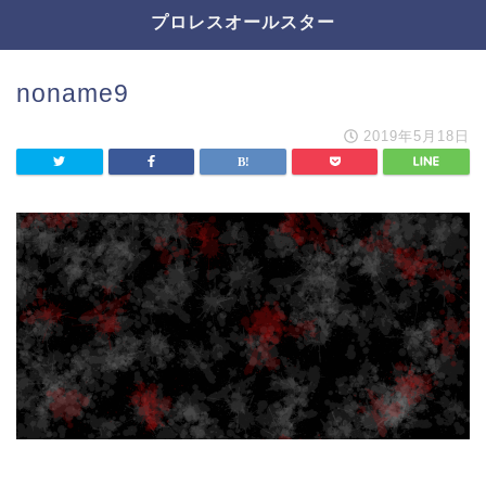
プロレスオールスター
noname9
2019年5月18日