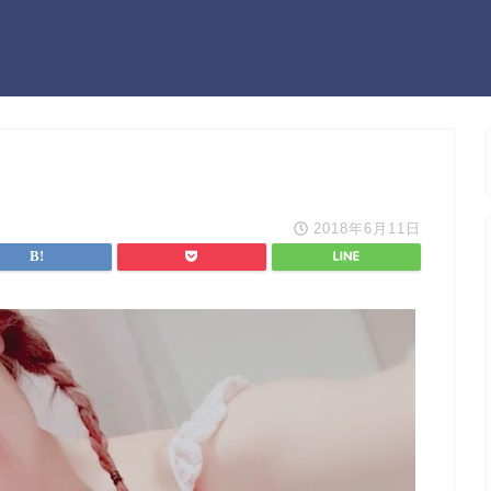
2018年6月11日