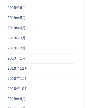
2019年6月
2019年5月
2019年4月
2019年3月
2019年2月
2019年1月
2018年12月
2018年11月
2018年10月
2018年9月