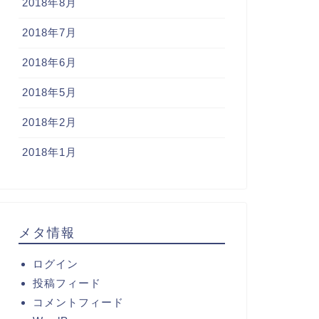
2018年8月
2018年7月
2018年6月
2018年5月
2018年2月
2018年1月
メタ情報
ログイン
投稿フィード
コメントフィード