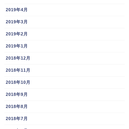
2019年4月
2019年3月
2019年2月
2019年1月
2018年12月
2018年11月
2018年10月
2018年9月
2018年8月
2018年7月