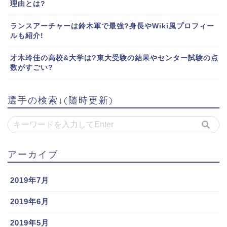
理由とは?
ランスアーチャーは鈴木軍で最強?身長やWiki風プロフィー
ルも紹介!
才木玲佳の高校&大学は?東大受験の結果やセンター試験の点
数がすごい?
選手の検索↓(随時更新)
アーカイブ
2019年7月
2019年6月
2019年5月