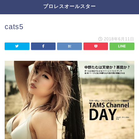
プロレスオールスター
cats5
2018年6月11日