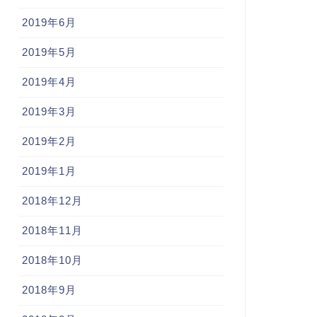
2019年6月
2019年5月
2019年4月
2019年3月
2019年2月
2019年1月
2018年12月
2018年11月
2018年10月
2018年9月