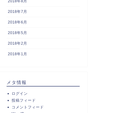
2018年8月
2018年7月
2018年6月
2018年5月
2018年2月
2018年1月
メタ情報
ログイン
投稿フィード
コメントフィード