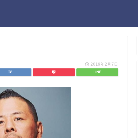
2019年2月7日