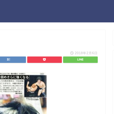
2018年2月6日