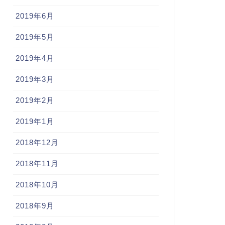
2019年6月
2019年5月
2019年4月
2019年3月
2019年2月
2019年1月
2018年12月
2018年11月
2018年10月
2018年9月