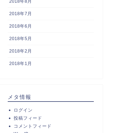
2018年8月
2018年7月
2018年6月
2018年5月
2018年2月
2018年1月
メタ情報
ログイン
投稿フィード
コメントフィード