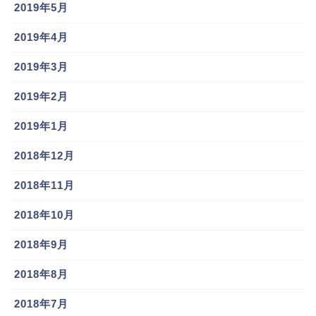
2019年5月
2019年4月
2019年3月
2019年2月
2019年1月
2018年12月
2018年11月
2018年10月
2018年9月
2018年8月
2018年7月