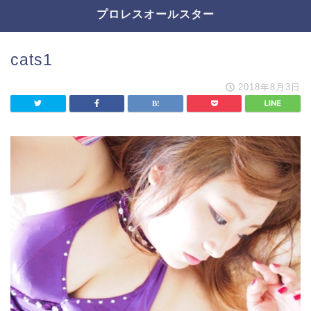
プロレスオールスター
cats1
2018年8月3日