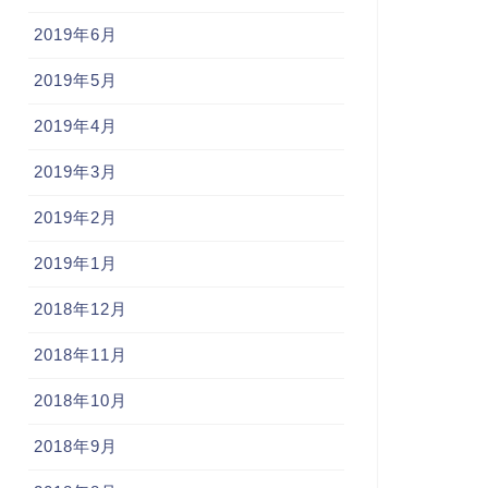
2019年6月
2019年5月
2019年4月
2019年3月
2019年2月
2019年1月
2018年12月
2018年11月
2018年10月
2018年9月