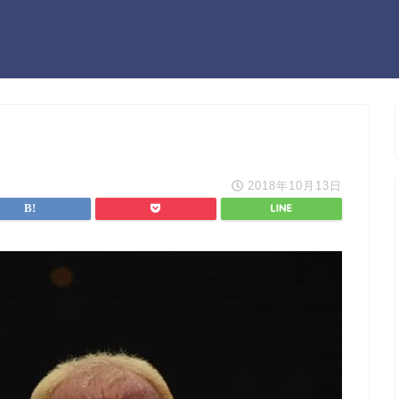
2018年10月13日