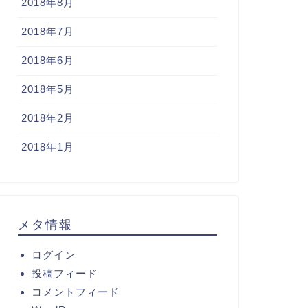
2018年8月
2018年7月
2018年6月
2018年5月
2018年2月
2018年1月
メタ情報
ログイン
投稿フィード
コメントフィード