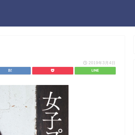
2019年3月4日