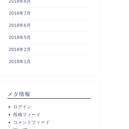
2018年8月
2018年7月
2018年6月
2018年5月
2018年2月
2018年1月
メタ情報
ログイン
投稿フィード
コメントフィード