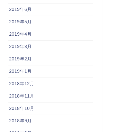
2019年6月
2019年5月
2019年4月
2019年3月
2019年2月
2019年1月
2018年12月
2018年11月
2018年10月
2018年9月