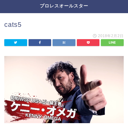
プロレスオールスター
cats5
2018年2月2日