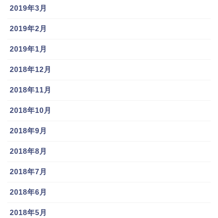
2019年3月
2019年2月
2019年1月
2018年12月
2018年11月
2018年10月
2018年9月
2018年8月
2018年7月
2018年6月
2018年5月