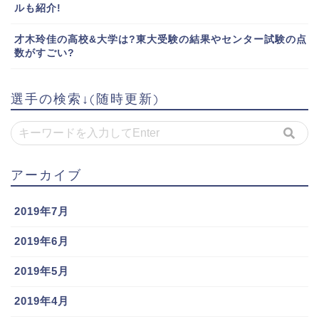
ルも紹介!
才木玲佳の高校&大学は?東大受験の結果やセンター試験の点
数がすごい?
選手の検索↓(随時更新)
アーカイブ
2019年7月
2019年6月
2019年5月
2019年4月