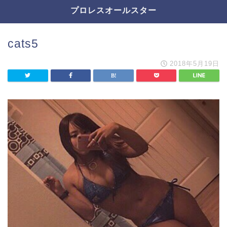
プロレスオールスター
cats5
2018年5月19日