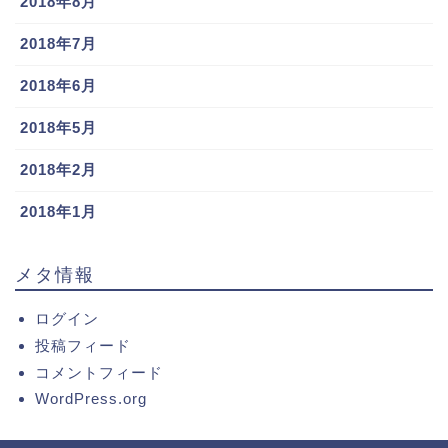
2018年8月
2018年7月
2018年6月
2018年5月
2018年2月
2018年1月
メタ情報
ログイン
投稿フィード
コメントフィード
WordPress.org