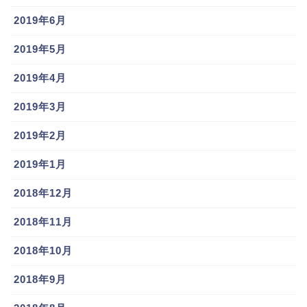
2019年6月
2019年5月
2019年4月
2019年3月
2019年2月
2019年1月
2018年12月
2018年11月
2018年10月
2018年9月