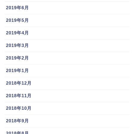
2019年6月
2019年5月
2019年4月
2019年3月
2019年2月
2019年1月
2018年12月
2018年11月
2018年10月
2018年9月
2018年8月