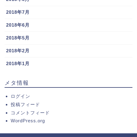
2018年7月
2018年6月
2018年5月
2018年2月
2018年1月
メタ情報
ログイン
投稿フィード
コメントフィード
WordPress.org