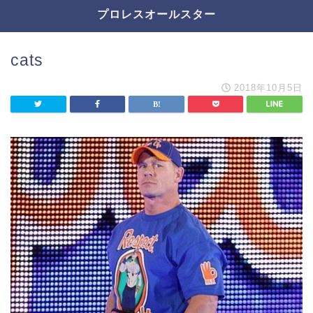
プロレスオールスター
cats
2018年10月5日