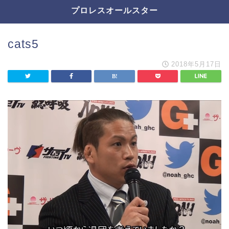
プロレスオールスター
cats5
2018年5月17日