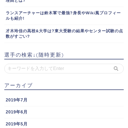
理由とは?
ランスアーチャーは鈴木軍で最強?身長やWiki風プロフィー
ルも紹介!
才木玲佳の高校&大学は?東大受験の結果やセンター試験の点
数がすごい?
選手の検索↓(随時更新)
アーカイブ
2019年7月
2019年6月
2019年5月