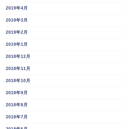
2019年4月
2019年3月
2019年2月
2019年1月
2018年12月
2018年11月
2018年10月
2018年9月
2018年8月
2018年7月
2018年6月