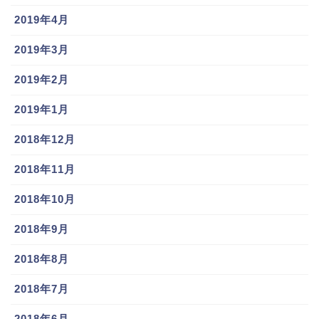
2019年4月
2019年3月
2019年2月
2019年1月
2018年12月
2018年11月
2018年10月
2018年9月
2018年8月
2018年7月
2018年6月