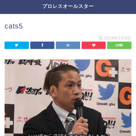
プロレスオールスター
cats5
2019年2月8日