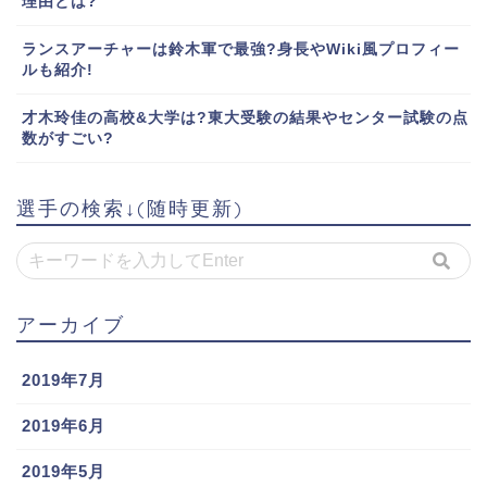
理由とは?
ランスアーチャーは鈴木軍で最強?身長やWiki風プロフィー
ルも紹介!
才木玲佳の高校&大学は?東大受験の結果やセンター試験の点
数がすごい?
選手の検索↓(随時更新)
アーカイブ
2019年7月
2019年6月
2019年5月