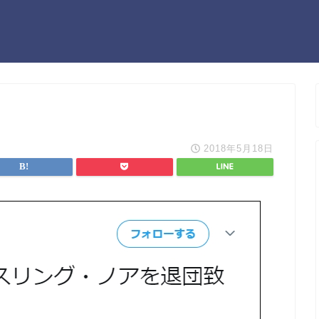
2018年5月18日