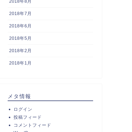
2018年8月
2018年7月
2018年6月
2018年5月
2018年2月
2018年1月
メタ情報
ログイン
投稿フィード
コメントフィード