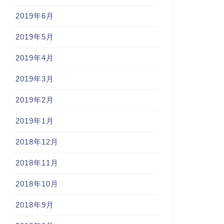
2019年6月
2019年5月
2019年4月
2019年3月
2019年2月
2019年1月
2018年12月
2018年11月
2018年10月
2018年9月