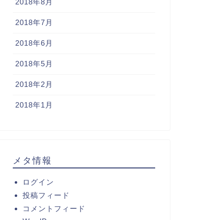
2018年8月
2018年7月
2018年6月
2018年5月
2018年2月
2018年1月
メタ情報
ログイン
投稿フィード
コメントフィード