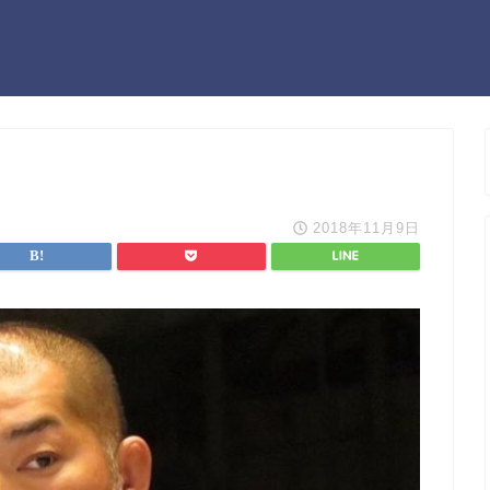
2018年11月9日