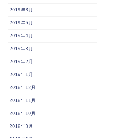
2019年6月
2019年5月
2019年4月
2019年3月
2019年2月
2019年1月
2018年12月
2018年11月
2018年10月
2018年9月