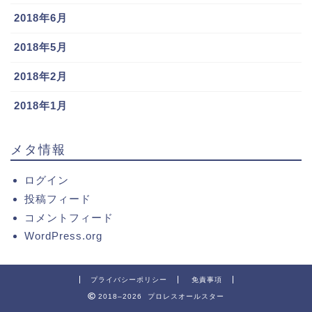
2018年6月
2018年5月
2018年2月
2018年1月
メタ情報
ログイン
投稿フィード
コメントフィード
WordPress.org
プライバシーポリシー
免責事項
2018–2026 プロレスオールスター