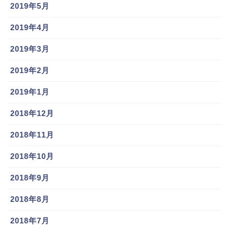
2019年5月
2019年4月
2019年3月
2019年2月
2019年1月
2018年12月
2018年11月
2018年10月
2018年9月
2018年8月
2018年7月