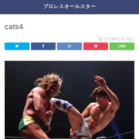
プロレスオールスター
cats4
2018年1月16日