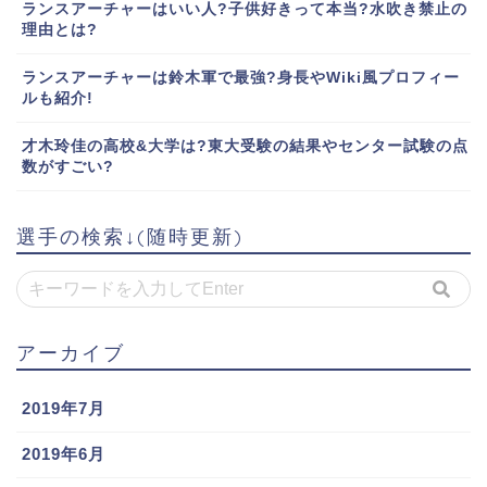
ランスアーチャーはいい人?子供好きって本当?水吹き禁止の
理由とは?
ランスアーチャーは鈴木軍で最強?身長やWiki風プロフィー
ルも紹介!
才木玲佳の高校&大学は?東大受験の結果やセンター試験の点
数がすごい?
選手の検索↓(随時更新)
アーカイブ
2019年7月
2019年6月